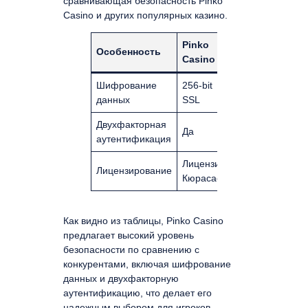
сравнивающая безопасность Pinko
Casino и других популярных казино.
Pinko
Конкурент
Ко
Особенность
Casino
A
B
Шифрование
256-bit
128-bit
12
данных
SSL
SSL
S
Двухфакторная
Да
Нет
Да
аутентификация
Лицензия
Лицензия
Ли
Лицензирование
Кюрасао
Мальты
Кю
Как видно из таблицы, Pinko Casino
предлагает высокий уровень
безопасности по сравнению с
конкурентами, включая шифрование
данных и двухфакторную
аутентификацию, что делает его
надежным выбором для игроков.