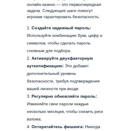
онлайн-казино — это первоочередная
задача. Следующие шаги помогут
игрокам гарантировать безопасность:
Создайте надежный пароль:
Используйте комбинацию букв, цифр и
символов, чтобы сделать пароль
сложным для подбора.
Активируйте двухфакторную
аутентификацию:
Это добавит
дополнительный уровень
безопасности, требуя подтверждения
вашей личности при входе.
Регулярно обновляйте пароль:
Изменяйте свои пароли каждые
несколько месяцев, чтобы снизить риск
взлома.
Остерегайтесь фишинга:
Никогда