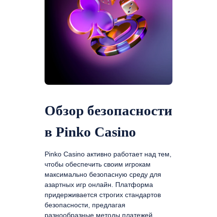
Обзор безопасности
в Pinko Casino
Pinko Casino активно работает над тем,
чтобы обеспечить своим игрокам
максимально безопасную среду для
азартных игр онлайн. Платформа
придерживается строгих стандартов
безопасности, предлагая
разнообразные методы платежей,