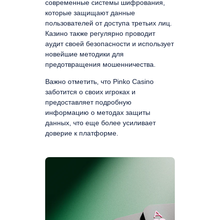
современные системы шифрования,
которые защищают данные
пользователей от доступа третьих лиц.
Казино также регулярно проводит
аудит своей безопасности и использует
новейшие методики для
предотвращения мошенничества.
Важно отметить, что Pinko Casino
заботится о своих игроках и
предоставляет подробную
информацию о методах защиты
данных, что еще более усиливает
доверие к платформе.